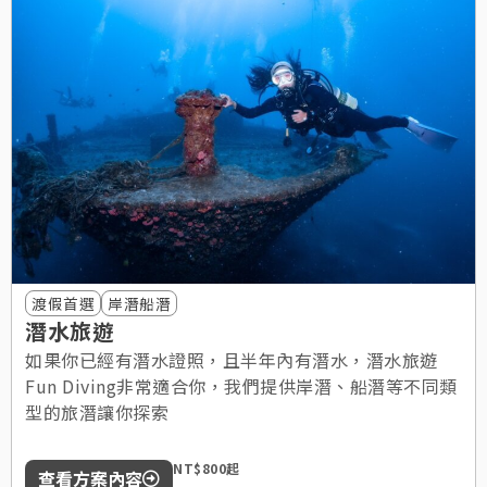
渡假首選
岸潛船潛
潛水旅遊
如果你已經有潛水證照，且半年內有潛水，潛水旅遊
Fun Diving非常適合你，我們提供岸潛、船潛等不同類
型的旅潛讓你探索
NT$800起
查看方案內容