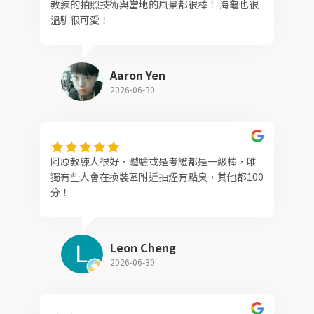
教練的拍照技術與當地的風景都很棒！ 海龜也很
溫馴很可愛！
Aaron Yen
2026-06-30
阿原教練人很好，體驗或是考證都是一級棒，唯
獨有些人會在換裝區附近抽煙有點臭，其他都100
分！
Leon Cheng
2026-06-30