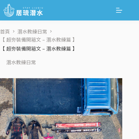
首頁
潛水教練日常
【 超夯裝備開箱文 – 潛水教練篇 】
【 超夯裝備開箱文 – 潛水教練篇 】
潛水教練日常